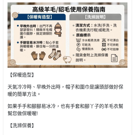
【
保暖造型】
天氣冷冷時、早晚外出時，帽子和圍巾是讓頭部做好保
暖的簡單方法。
如果手手和腳腳易冰冷，也有手套和腳丫子的羊毛衣幫
幫您做保暖喔!
【洗滌保養】