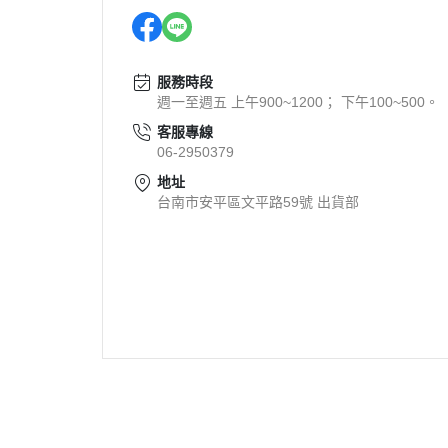
服務時段
週一至週五 上午900~1200； 下午100~500。
客服專線
06-2950379
地址
台南市安平區文平路59號 出貨部