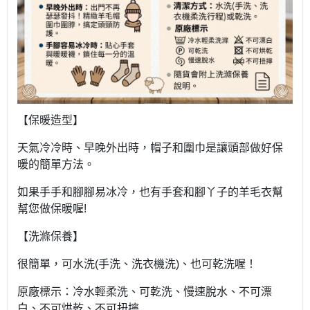
【
保暖造型】
天氣冷冷時、早晚外出時，帽子和圍巾是讓頭部做好保
暖的簡單方法。
如果手手和腳腳易冰冷，也有手套和腳丫子的羊毛衣幫
幫您做保暖喔!
【洗滌保養】
很簡單，可水洗(手洗、洗衣機洗)、也可乾洗喔！
原廠標示：冷水輕柔洗、可乾洗、慢速脫水、不可漂
白、不可烘乾、不可扭擰